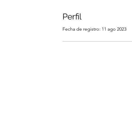
Perfil
Fecha de registro: 11 ago 2023