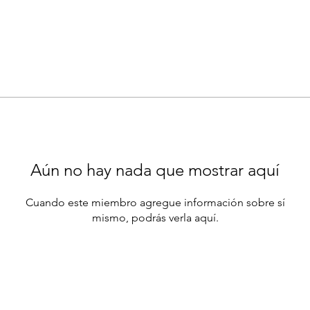
Aún no hay nada que mostrar aquí
Cuando este miembro agregue información sobre sí
mismo, podrás verla aquí.