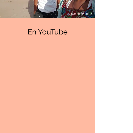
En YouTube