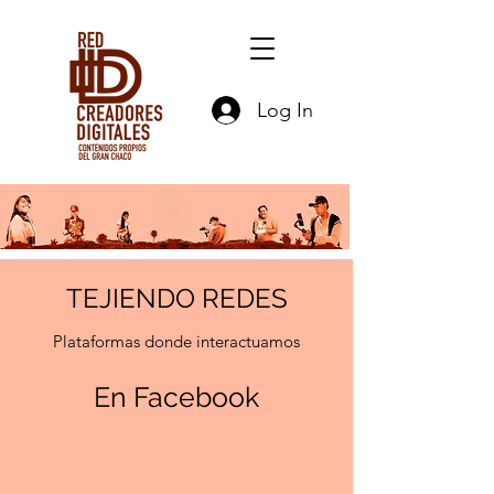
Log In
TEJIENDO REDES
Plataformas donde interactuamos
En Facebook