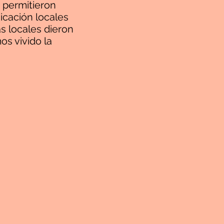
 permitieron
icación locales
s locales dieron
os vivido la