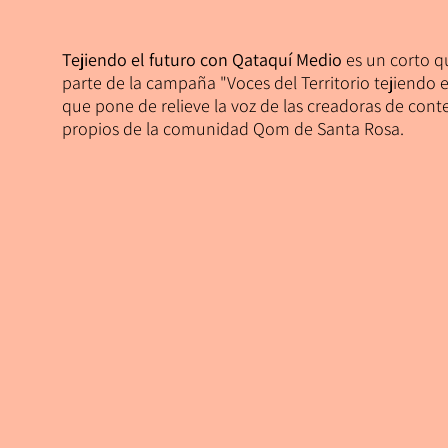
Tejiendo el futuro con Qataquí Medio
es un corto q
parte de la campaña "Voces del Territorio tejiendo el
que pone de relieve la voz de las creadoras de cont
propios de la comunidad Qom de Santa Rosa.