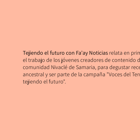
Tejiendo el futuro con Fa'ay Noticias
relata en pri
el trabajo de los jóvenes creadores de contenido d
comunidad Nivaclé de Samaria, para degustar rec
ancestral y ser parte de la campaña "Voces del Terr
tejiendo el futuro".