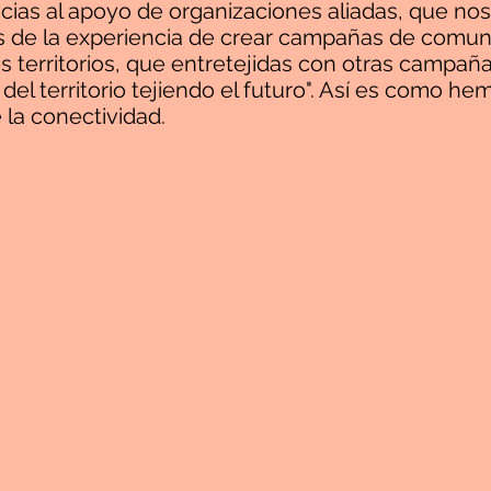
cias al apoyo de organizaciones aliadas, que nos
és de la experiencia de crear campañas de comun
 territorios, que entretejidas con otras campaña
del territorio tejiendo el futuro". Así es como hem
 la conectividad.