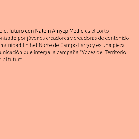
do el futuro con Natem Amyep Medio
es el corto
nizado por jóvenes creadores y creadoras de contenido
omunidad Enlhet Norte de Campo Largo y es una pieza
nicación que integra la campaña "Voces del Territorio
 el futuro".