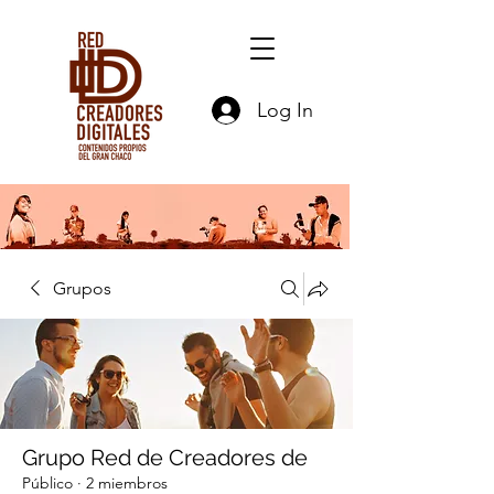
Log In
Grupos
Grupo Red de Creadores de
Público
·
2 miembros