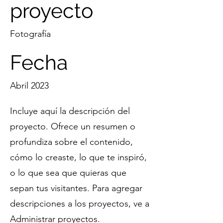
proyecto
Fotografía
Fecha
Abril 2023
Incluye aquí la descripción del
proyecto. Ofrece un resumen o
profundiza sobre el contenido,
cómo lo creaste, lo que te inspiró,
o lo que sea que quieras que
sepan tus visitantes. Para agregar
descripciones a los proyectos, ve a
Administrar proyectos.